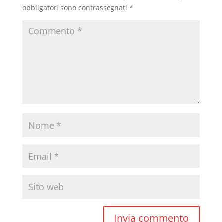
obbligatori sono contrassegnati
*