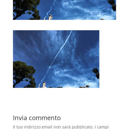
Invia commento
Il tuo indirizzo email non sarà pubblicato.
I campi