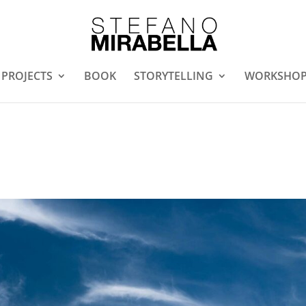
PROJECTS
BOOK
STORYTELLING
WORKSHO