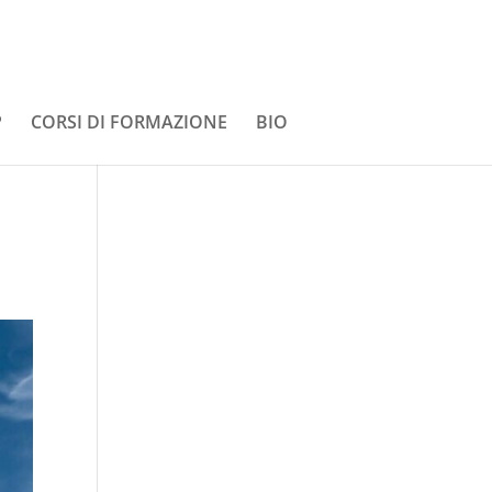
P
CORSI DI FORMAZIONE
BIO