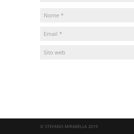
© STEFANO MIRABELLA 2019