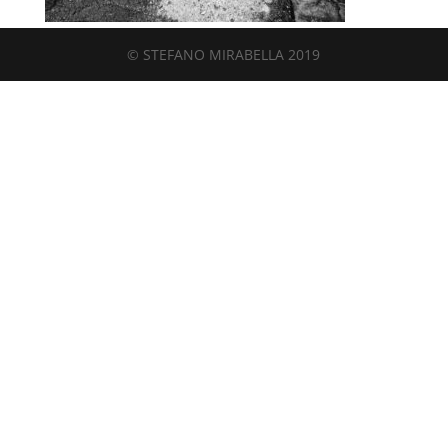
© STEFANO MIRABELLA 2019