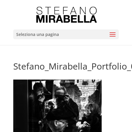
Seleziona una pagina
Stefano_Mirabella_Portfolio