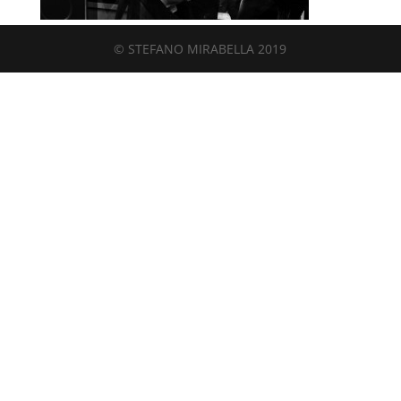
© STEFANO MIRABELLA 2019