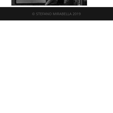
© STEFANO MIRABELLA 2019