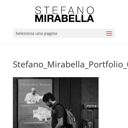
Seleziona una pagina
Stefano_Mirabella_Portfolio