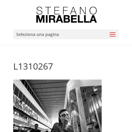
Seleziona una pagina
L1310267