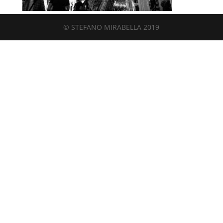
© STEFANO MIRABELLA 2019