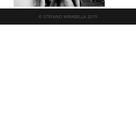
© STEFANO MIRABELLA 2019