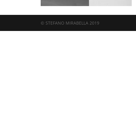
© STEFANO MIRABELLA 2019