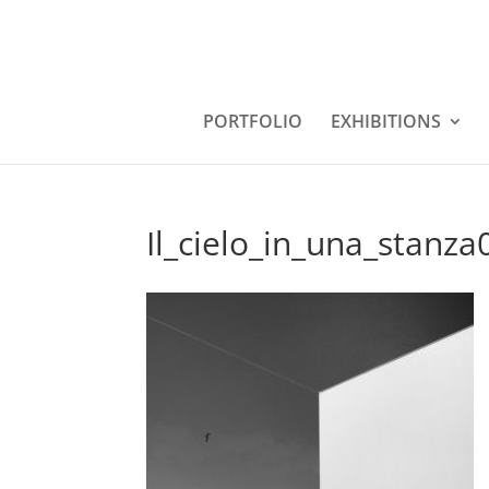
PORTFOLIO
EXHIBITIONS
Il_cielo_in_una_stanza