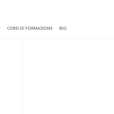
P
CORSI DI FORMAZIONE
BIO