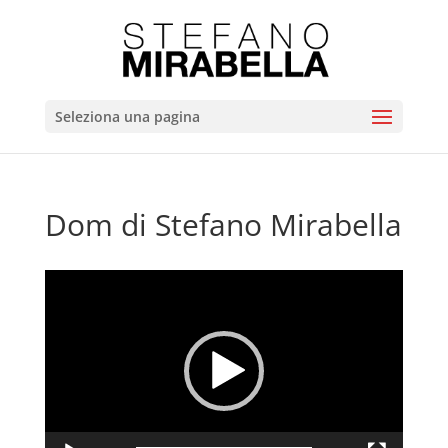
Seleziona una pagina
Dom di Stefano Mirabella
Video
Player